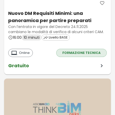
Nuovo DM Requisiti Minimi: una
panoramica per partire preparati
Con l’entrata in vigore del Decreto 24.11.2025
cambiano le modalità di verifica di alcuni criteri CAM.
16:00
10 minuti
Livello BASE
Online
FORMAZIONE TECNICA
Gratuito