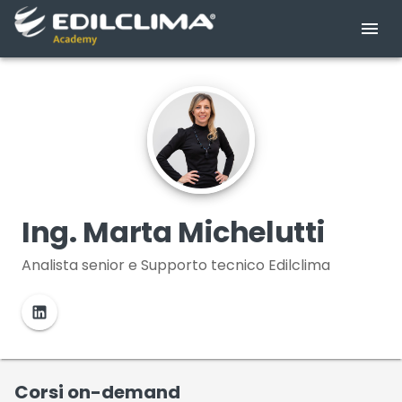
Ing. Marta Michelutti
Analista senior e Supporto tecnico Edilclima
Corsi on-demand