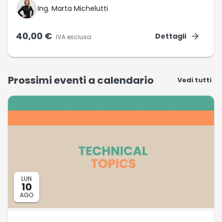
Ing. Marta Michelutti
40,00 €
Dettagli
IVA esclusa
Prossimi eventi a calendario
Vedi tutti
LUN
10
AGO