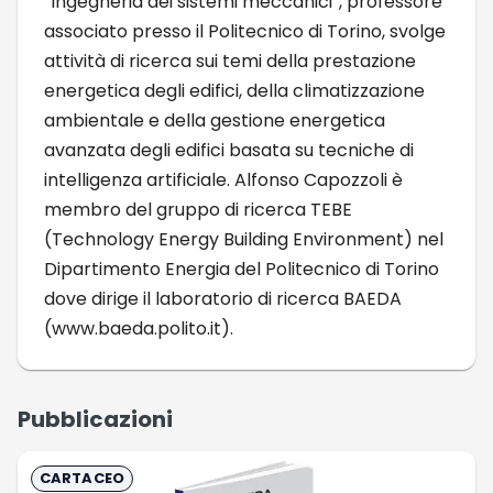
“Ingegneria dei sistemi meccanici”, professore
associato presso il Politecnico di Torino, svolge
attività di ricerca sui temi della prestazione
energetica degli edifici, della climatizzazione
ambientale e della gestione energetica
avanzata degli edifici basata su tecniche di
intelligenza artificiale. Alfonso Capozzoli è
membro del gruppo di ricerca TEBE
(Technology Energy Building Environment) nel
Dipartimento Energia del Politecnico di Torino
dove dirige il laboratorio di ricerca BAEDA
(www.baeda.polito.it).
Pubblicazioni
CARTACEO