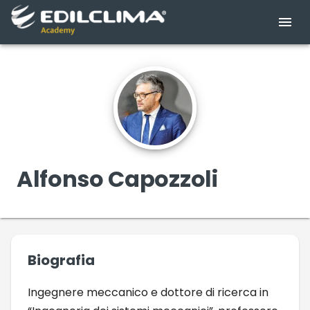
Alfonso Capozzoli
Biografia
Ingegnere meccanico e dottore di ricerca in