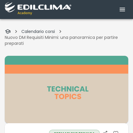
Calendario corsi
Nuovo DM Requisiti Minimi: una panoramica per partire
preparati