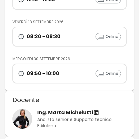
VENERDÌ 18 SETTEMBRE 2026
08:20
- 08:30
Online
MERCOLEDÌ 30 SETTEMBRE 2026
09:50
- 10:00
Online
Docente
Ing. Marta Michelutti
Analista senior e Supporto tecnico
Edilclima