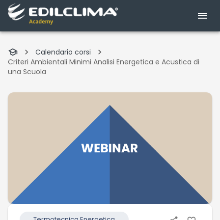
Calendario corsi
Criteri Ambientali Minimi Analisi Energetica e Acustica di
una Scuola
Termotecnica Energetica