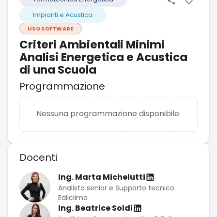
Impianti e Acustica
USO SOFTWARE
Criteri Ambientali Minimi
Analisi Energetica e Acustica
di una Scuola
Programmazione
Nessuna programmazione disponibile.
Docenti
Ing. Marta Michelutti
Analista senior e Supporto tecnico
Edilclima
Ing. Beatrice Soldi