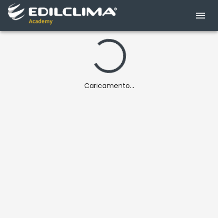
Caricamento...