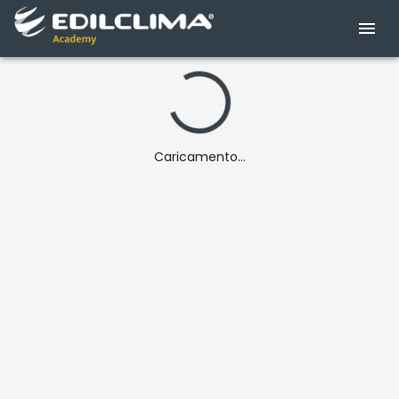
Caricamento...