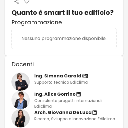
Quanto è smart il tuo edificio?
Programmazione
Nessuna programmazione disponibile.
Docenti
Ing. Simona Garaldi
Supporto tecnico Edilclima
Ing. Alice Gorrino
Consulente progetti internazionali
Edilclima
Arch. Giovanna De Luca
Ricerca, Sviluppo e Innovazione Edilclima