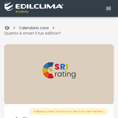
Calendario corsi
Quanto è smart il tuo edificio?
FORMAZIONE TECNICA CON USO SOFTWARE