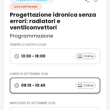
USO SOFTWARE
Progettazione idronica senza
errori: radiatori e
ventilconvettori
Programmazione
VENERDÌ 21 AGOSTO 2026
13:30
- 16:00
Online
LUNEDÌ 14 SETTEMBRE 2026
08:15
- 10:45
Online
MERCOLEDÌ 30 SETTEMBRE 2026