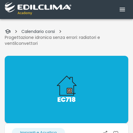
Calendario corsi
Progettazione idronica senza errori: radiatori e
ventilconvettori
Impianti e Acustica