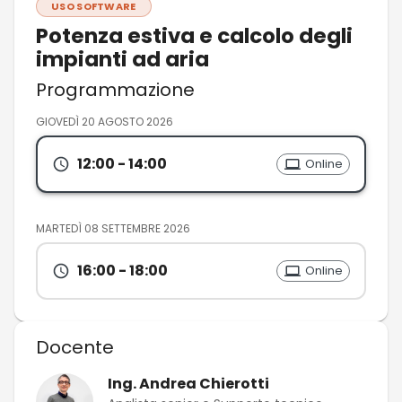
USO SOFTWARE
Potenza estiva e calcolo degli
impianti ad aria
Programmazione
GIOVEDÌ 20 AGOSTO 2026
12:00
- 14:00
Online
MARTEDÌ 08 SETTEMBRE 2026
16:00
- 18:00
Online
Docente
Ing. Andrea Chierotti