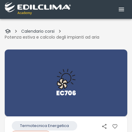
Calendario corsi
Potenza estiva e calcolo degli impianti ad aria
Termotecnica Energetica