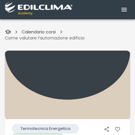
Calendario corsi
Come valutare l’automazione edificio
Termotecnica Energetica