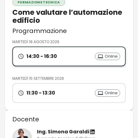
FORMAZIONE TECNICA
Come valutare l’automazione
edificio
Programmazione
MARTEDÌ 18 AGOSTO 2026
14:30
- 16:30
Online
MARTEDÌ 15 SETTEMBRE 2026
11:30
- 13:30
Online
Docente
Ing. Simona Garaldi